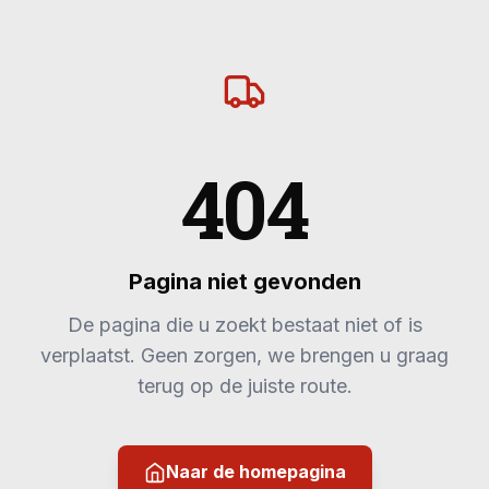
404
Pagina niet gevonden
De pagina die u zoekt bestaat niet of is
verplaatst. Geen zorgen, we brengen u graag
terug op de juiste route.
Naar de homepagina