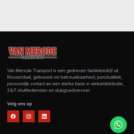
Van Merode Transport is een gedreven familiebedrijf uit
Roosendaal, gebouwd om betrouwbaarheid, punctualiteit,
persoonlijk contact en een sterke basis in winkeldistributie,
24/7 shuttlediensten en stukgoedvervoer.
Volg ons op